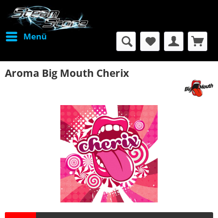
Menü
Aroma Big Mouth Cherix