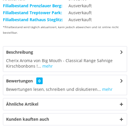
Filialbestand Prenzlauer Berg:
Ausverkauft
Filialbestand Treptower Park:
Ausverkauft
Filialbestand Rathaus Steglitz:
Ausverkauft
*Filialbestand wird täglich aktualisiert, kann jedoch abweichen und ist online nicht
bestellbar.
Beschreibung
Cherix Aroma von Big Mouth - Classical Range Sahnige
Kirschbonbons !...
mehr
Bewertungen
0
Bewertungen lesen, schreiben und diskutieren...
mehr
Ähnliche Artikel
Kunden kauften auch