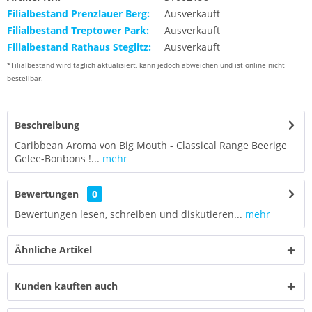
Filialbestand Prenzlauer Berg:
Ausverkauft
Filialbestand Treptower Park:
Ausverkauft
Filialbestand Rathaus Steglitz:
Ausverkauft
*Filialbestand wird täglich aktualisiert, kann jedoch abweichen und ist online nicht
bestellbar.
Beschreibung
Caribbean Aroma von Big Mouth - Classical Range Beerige
Gelee-Bonbons !...
mehr
Bewertungen
0
Bewertungen lesen, schreiben und diskutieren...
mehr
Ähnliche Artikel
Kunden kauften auch