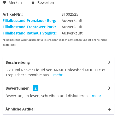
Merken
Bewerten
Artikel-Nr.:
ST002525
Filialbestand Prenzlauer Berg:
Ausverkauft
Filialbestand Treptower Park:
Ausverkauft
Filialbestand Rathaus Steglitz:
Ausverkauft
*Filialbestand wird täglich aktualisiert, kann jedoch abweichen und ist online nicht
bestellbar.
Beschreibung
6 x 10ml Reaver Liquid von ANML Unleashed MHD 11/18!
Tropischer Smoothie aus...
mehr
Bewertungen
2
Bewertungen lesen, schreiben und diskutieren...
mehr
Ähnliche Artikel