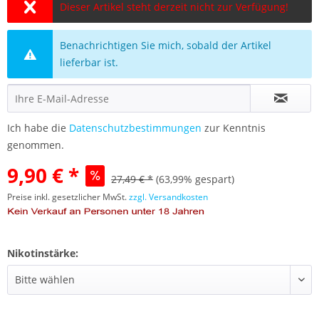
Dieser Artikel steht derzeit nicht zur Verfügung!
Benachrichtigen Sie mich, sobald der Artikel
lieferbar ist.
Ich habe die
Datenschutzbestimmungen
zur Kenntnis
genommen.
9,90 € *
27,49 € *
(63,99% gespart)
Preise inkl. gesetzlicher MwSt.
zzgl. Versandkosten
Nikotinstärke: