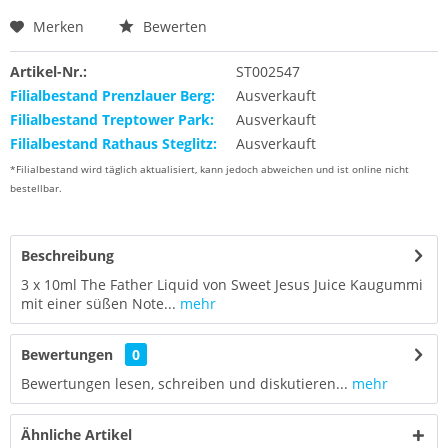
Merken
Bewerten
Artikel-Nr.:
ST002547
Filialbestand Prenzlauer Berg:
Ausverkauft
Filialbestand Treptower Park:
Ausverkauft
Filialbestand Rathaus Steglitz:
Ausverkauft
*Filialbestand wird täglich aktualisiert, kann jedoch abweichen und ist online nicht
bestellbar.
Beschreibung
3 x 10ml The Father Liquid von Sweet Jesus Juice Kaugummi
mit einer süßen Note...
mehr
Bewertungen
0
Bewertungen lesen, schreiben und diskutieren...
mehr
Ähnliche Artikel