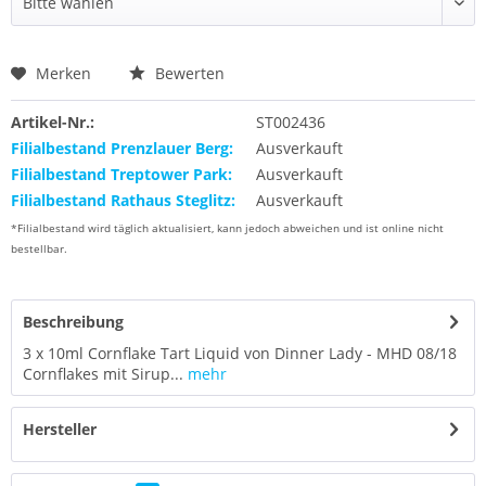
Merken
Bewerten
Artikel-Nr.:
ST002436
Filialbestand Prenzlauer Berg:
Ausverkauft
Filialbestand Treptower Park:
Ausverkauft
Filialbestand Rathaus Steglitz:
Ausverkauft
*Filialbestand wird täglich aktualisiert, kann jedoch abweichen und ist online nicht
bestellbar.
Beschreibung
3 x 10ml Cornflake Tart Liquid von Dinner Lady - MHD 08/18
Cornflakes mit Sirup...
mehr
Hersteller