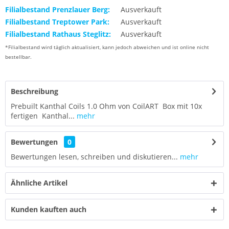
Filialbestand Prenzlauer Berg:
Ausverkauft
Filialbestand Treptower Park:
Ausverkauft
Filialbestand Rathaus Steglitz:
Ausverkauft
*Filialbestand wird täglich aktualisiert, kann jedoch abweichen und ist online nicht
bestellbar.
Beschreibung
Prebuilt Kanthal Coils 1.0 Ohm von CoilART Box mit 10x
fertigen Kanthal...
mehr
Bewertungen
0
Bewertungen lesen, schreiben und diskutieren...
mehr
Ähnliche Artikel
Kunden kauften auch