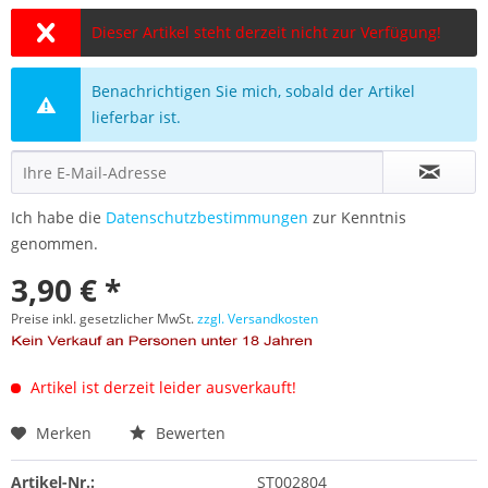
Dieser Artikel steht derzeit nicht zur Verfügung!
Benachrichtigen Sie mich, sobald der Artikel
lieferbar ist.
Ich habe die
Datenschutzbestimmungen
zur Kenntnis
genommen.
3,90 € *
Preise inkl. gesetzlicher MwSt.
zzgl. Versandkosten
Artikel ist derzeit leider ausverkauft!
Merken
Bewerten
Artikel-Nr.:
ST002804